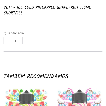
YETI - ICE COLD PINEAPPLE GRAPEFRUIT 100ML
SHORTFILL
Quantidade
-
+
TAMBÉM RECOMENDAMOS