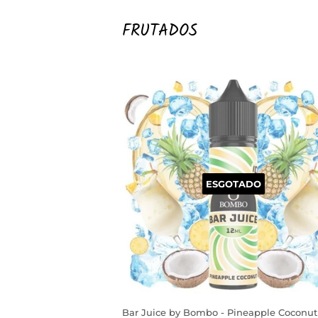
FRUTADOS
ESGOTADO
Bar Juice by Bombo - Pineapple Coconut