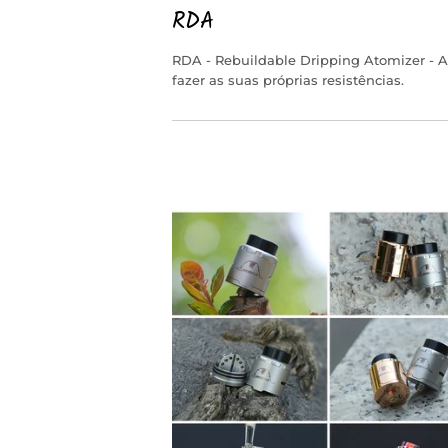
RDA
RDA - Rebuildable Dripping Atomizer - A
fazer as suas próprias resistências.