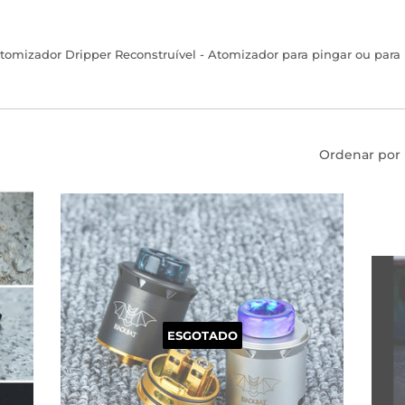
tomizador Dripper Reconstruível - Atomizador para pingar ou para 
Ordenar por
ESGOTADO