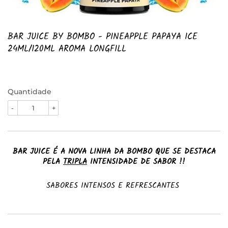
BAR JUICE BY BOMBO - PINEAPPLE PAPAYA ICE
24ML/120ML AROMA LONGFILL
Quantidade
-
+
BAR JUICE É A NOVA LINHA DA BOMBO QUE SE DESTACA
PELA
TRIPLA
INTENSIDADE DE SABOR !!
SABORES INTENSOS E REFRESCANTES