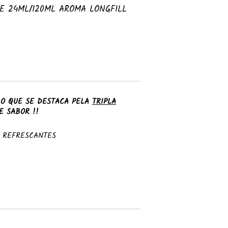
CE 24ML/120ML AROMA LONGFILL
BO QUE SE DESTACA PELA
TRIPLA
E SABOR !!
E REFRESCANTES