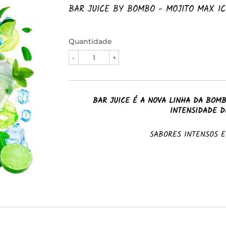
BAR JUICE BY BOMBO - MOJITO MAX I
Quantidade
-
+
BAR JUICE É A NOVA LINHA DA BOM
INTENSIDADE D
SABORES INTENSOS 