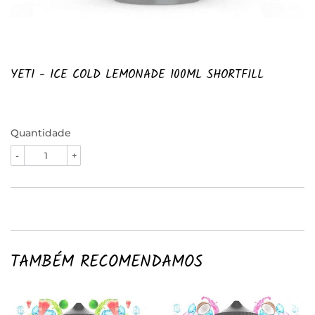
YETI - ICE COLD LEMONADE 100ML SHORTFILL
Quantidade
-
+
TAMBÉM RECOMENDAMOS