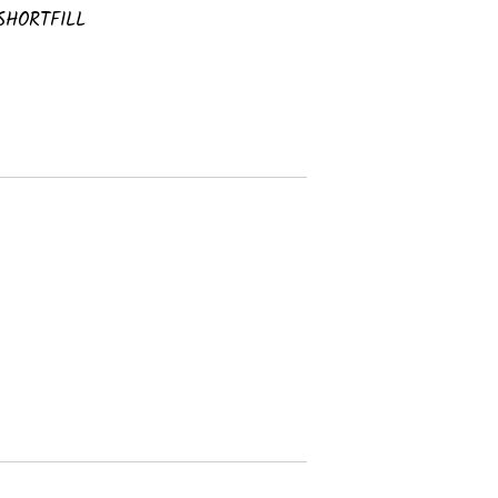
SHORTFILL