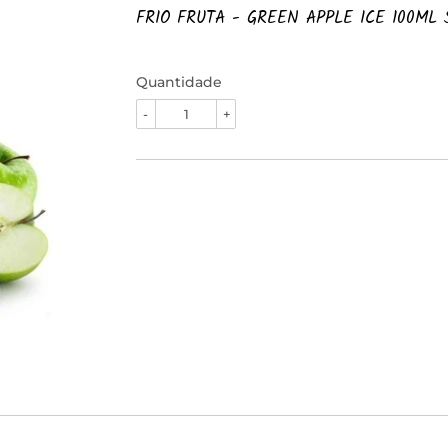
FRIO FRUTA - GREEN APPLE ICE 100ML 
Quantidade
-
+