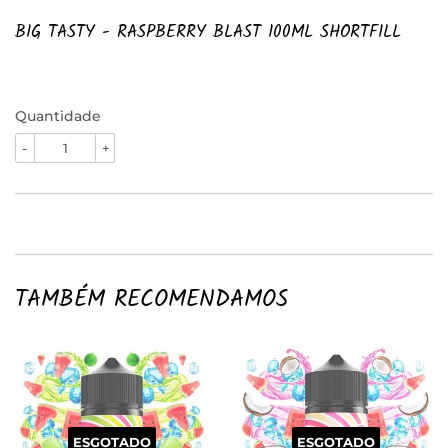
BIG TASTY - RASPBERRY BLAST 100ML SHORTFILL
Quantidade
-
+
TAMBÉM RECOMENDAMOS
ESGOTADO
ESGOTADO