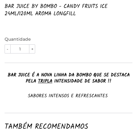
BAR JUICE BY BOMBO - CANDY FRUITS ICE
24ML/120ML AROMA LONGFILL
Quantidade
-
+
BAR JUICE É A NOVA LINHA DA BOMBO QUE SE DESTACA
PELA
TRIPLA
INTENSIDADE DE SABOR !!
SABORES INTENSOS E REFRESCANTES
TAMBÉM RECOMENDAMOS