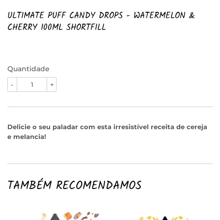
ULTIMATE PUFF CANDY DROPS - WATERMELON &
CHERRY 100ML SHORTFILL
Quantidade
-
+
Delicie o seu paladar com esta irresistível receita de cereja
e melancia!
TAMBÉM RECOMENDAMOS