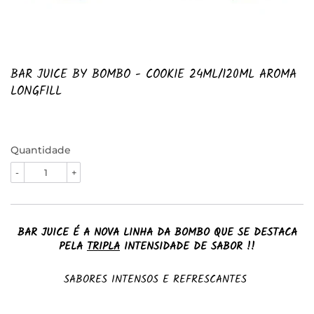
BAR JUICE BY BOMBO - COOKIE 24ML/120ML AROMA
LONGFILL
Quantidade
-
+
BAR JUICE É A NOVA LINHA DA BOMBO QUE SE DESTACA
PELA
TRIPLA
INTENSIDADE DE SABOR !!
SABORES INTENSOS E REFRESCANTES