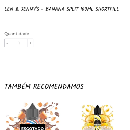
LEN & JENNY'S - BANANA SPLIT 100ML SHORTFILL
Quantidade
-
+
TAMBÉM RECOMENDAMOS
ESGOTADO