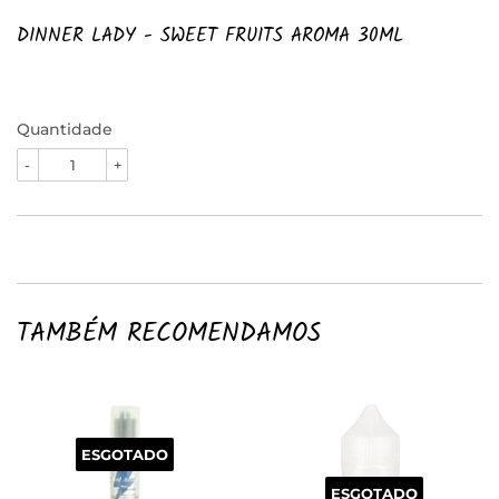
DINNER LADY - SWEET FRUITS AROMA 30ML
Quantidade
-
+
TAMBÉM RECOMENDAMOS
ESGOTADO
ESGOTADO