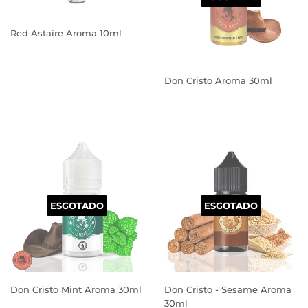
Red Astaire Aroma 10ml
PREÇO
NORMAL
Don Cristo Aroma 30ml
PREÇO
NORMAL
ESGOTADO
ESGOTADO
Don Cristo Mint Aroma 30ml
Don Cristo - Sesame Aroma
30ml