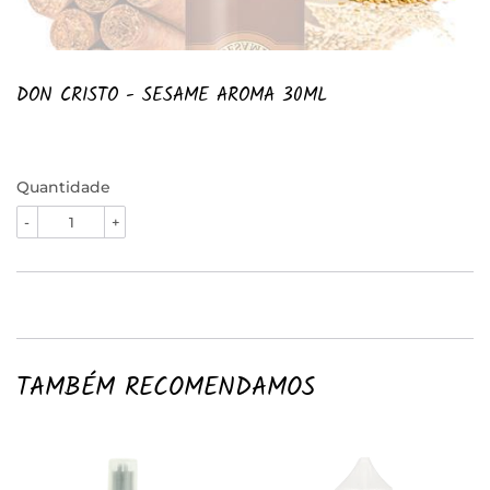
DON CRISTO - SESAME AROMA 30ML
Quantidade
-
+
TAMBÉM RECOMENDAMOS