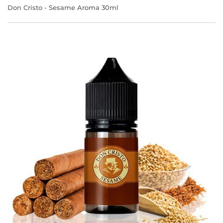
Don Cristo - Sesame Aroma 30ml