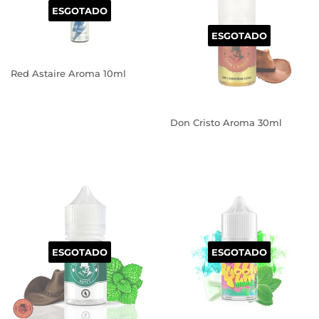
ESGOTADO
ESGOTADO
Red Astaire Aroma 10ml
PREÇO
NORMAL
Don Cristo Aroma 30ml
PREÇO
NORMAL
ESGOTADO
ESGOTADO