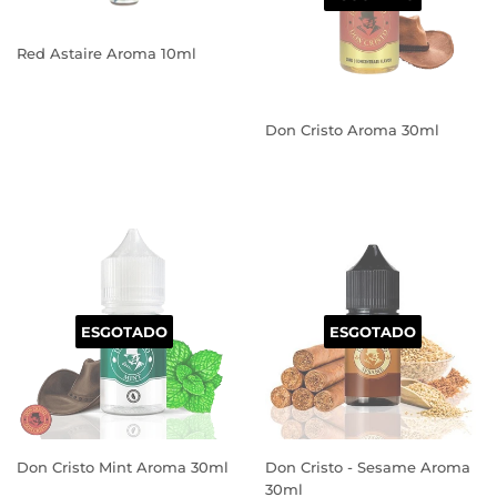
Red Astaire Aroma 10ml
PREÇO
NORMAL
Don Cristo Aroma 30ml
PREÇO
NORMAL
ESGOTADO
ESGOTADO
Don Cristo Mint Aroma 30ml
Don Cristo - Sesame Aroma
30ml