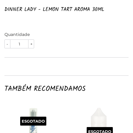
DINNER LADY - LEMON TART AROMA 30ML
Quantidade
-
+
TAMBÉM RECOMENDAMOS
ESGOTADO
ESGOTADO