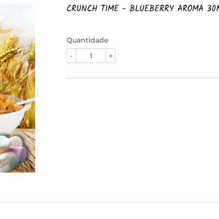
CRUNCH TIME - BLUEBERRY AROMA 30
Quantidade
-
+