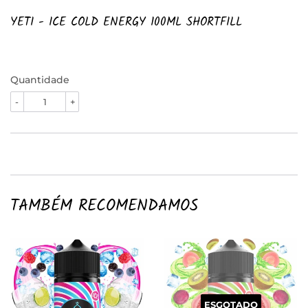
YETI - ICE COLD ENERGY 100ML SHORTFILL
Quantidade
-
+
TAMBÉM RECOMENDAMOS
ESGOTADO