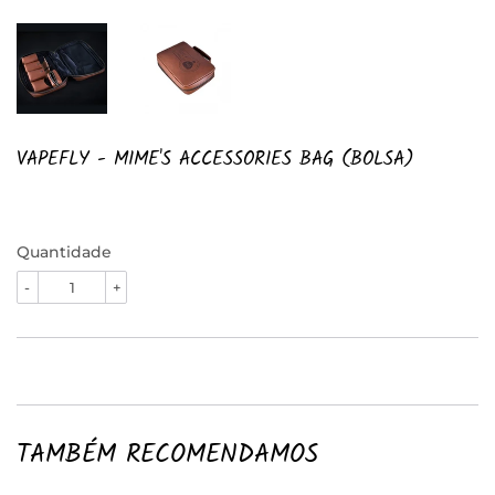
VAPEFLY - MIME'S ACCESSORIES BAG (BOLSA)
Quantidade
-
+
TAMBÉM RECOMENDAMOS