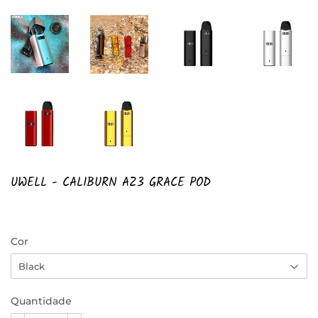
UWELL - CALIBURN AZ3 GRACE POD
Cor
Quantidade