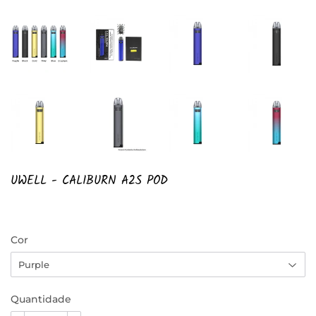
UWELL - CALIBURN A2S POD
Cor
Quantidade