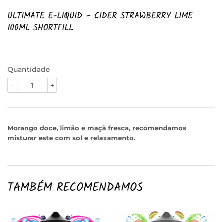
ULTIMATE E-LIQUID – CIDER STRAWBERRY LIME
100ML SHORTFILL
Quantidade
-
+
Morango doce, limão e maçã fresca, recomendamos
misturar este com sol e relaxamento.
TAMBÉM RECOMENDAMOS