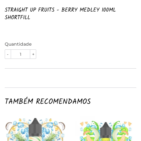
STRAIGHT UP FRUITS - BERRY MEDLEY 100ML
SHORTFILL
Quantidade
-
+
TAMBÉM RECOMENDAMOS