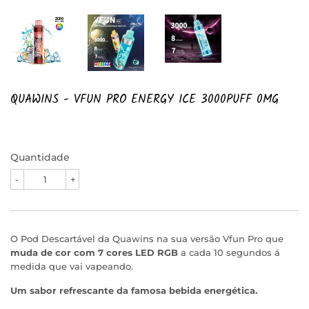
QUAWINS - VFUN PRO ENERGY ICE 3000PUFF 0MG
Quantidade
-
+
O Pod Descartável da Quawins na sua versão Vfun Pro que
muda de cor com 7 cores LED RGB
a cada 10 segundos á
medida que vai vapeando.
Um sabor refrescante da famosa bebida energética.