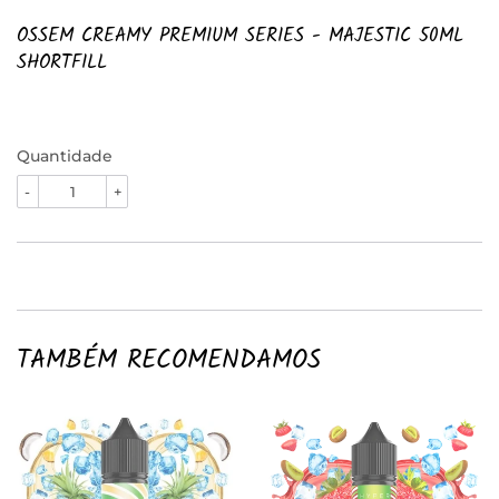
OSSEM CREAMY PREMIUM SERIES - MAJESTIC 50ML
SHORTFILL
Quantidade
-
+
TAMBÉM RECOMENDAMOS