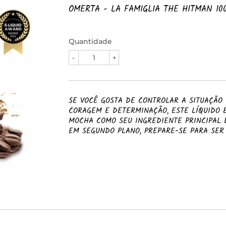
OMERTA - LA FAMIGLIA THE HITMAN 10
Quantidade
-
+
SE VOCÊ GOSTA DE CONTROLAR A SITUAÇÃO
CORAGEM E DETERMINAÇÃO, ESTE LÍQUIDO 
MOCHA COMO SEU INGREDIENTE PRINCIPAL
EM SEGUNDO PLANO, PREPARE-SE PARA SE