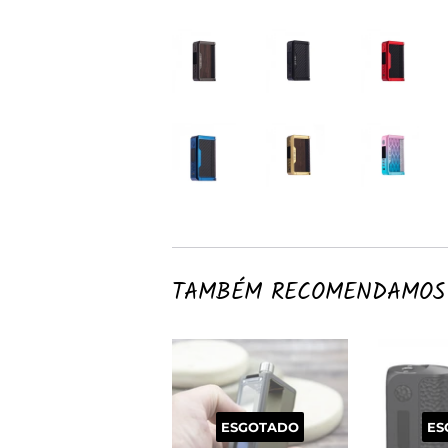
TAMBÉM RECOMENDAMOS
ESGOTADO
ES