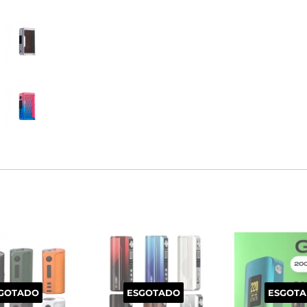
GOTADO
ESGOTADO
ESGOT