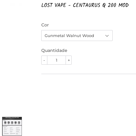
LOST VAPE - CENTAURUS Q 200 MOD
Cor
Quantidade
-
+