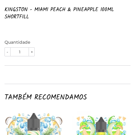
KINGSTON - MIAMI PEACH & PINEAPPLE 100ML
SHORTFILL
Quantidade
-
+
TAMBÉM RECOMENDAMOS