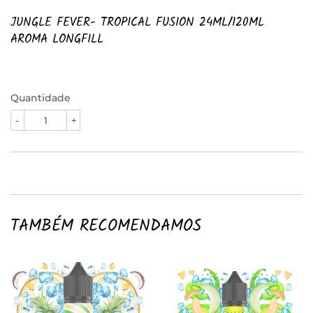
JUNGLE FEVER- TROPICAL FUSION 24ML/120ML
AROMA LONGFILL
Quantidade
-
+
TAMBÉM RECOMENDAMOS