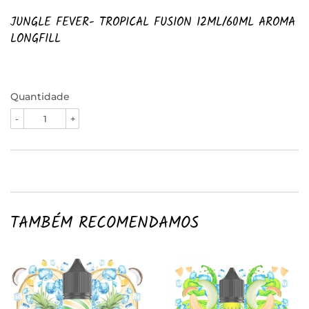
JUNGLE FEVER- TROPICAL FUSION 12ML/60ML AROMA
LONGFILL
Quantidade
-
+
TAMBÉM RECOMENDAMOS