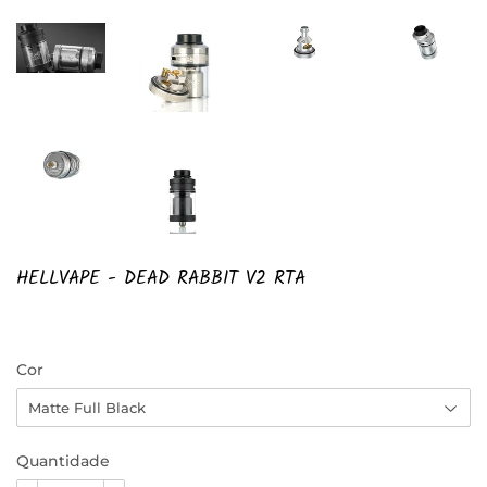
HELLVAPE - DEAD RABBIT V2 RTA
Cor
Quantidade