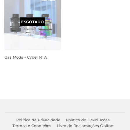
ESGOTADO
Gas Mods - Cyber RTA
PREÇO
NORMAL
Política de Privacidade
Política de Devoluções
Termos e Condições
Livro de Reclamações Online