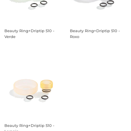
Beauty Ring+Driptip 510 -
Beauty Ring+Driptip 510 -
Verde
Roxo
PREÇO
PREÇO
NORMAL
NORMAL
Beauty Ring+Driptip 510 -