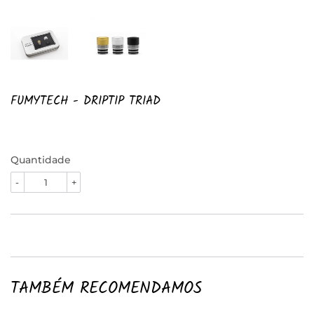
FUMYTECH - DRIPTIP TRIAD
Quantidade
-
+
TAMBÉM RECOMENDAMOS