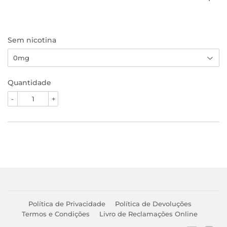
Sem nicotina
Quantidade
-
+
Política de Privacidade
Política de Devoluções
Termos e Condições
Livro de Reclamações Online