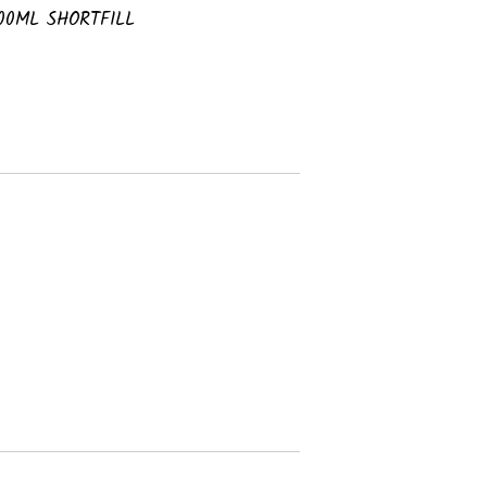
00ML SHORTFILL