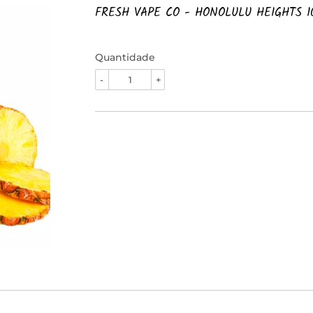
FRESH VAPE CO - HONOLULU HEIGHTS 1
Quantidade
-
+