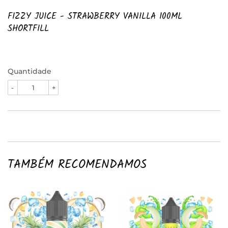
FIZZY JUICE - STRAWBERRY VANILLA 100ML
SHORTFILL
Quantidade
-
+
TAMBÉM RECOMENDAMOS