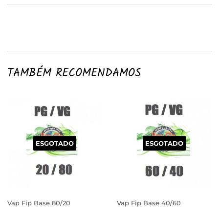
TAMBÉM RECOMENDAMOS
ESGOTADO
ESGOTADO
Vap Fip Base 80/20
Vap Fip Base 40/60