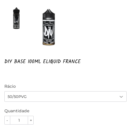
DIY BASE 100ML ELIQUID FRANCE
Rácio
Quantidade
-
+