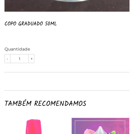
COPO GRADUADO 50ML
Quantidade
-
+
TAMBÉM RECOMENDAMOS