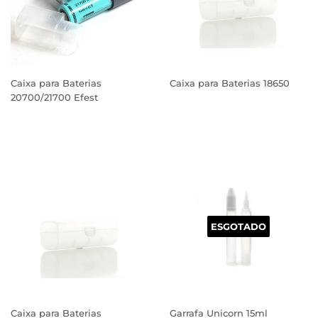
Caixa para Baterias
Caixa para Baterias 18650
20700/21700 Efest
PREÇO
PREÇO
NORMAL
NORMAL
ESGOTADO
Caixa para Baterias
Garrafa Unicorn 15ml