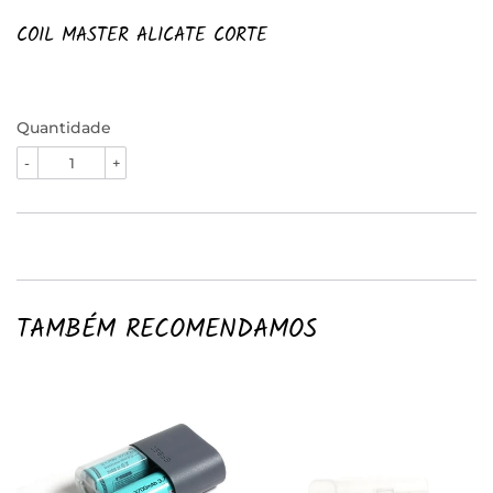
COIL MASTER ALICATE CORTE
Quantidade
-
+
TAMBÉM RECOMENDAMOS