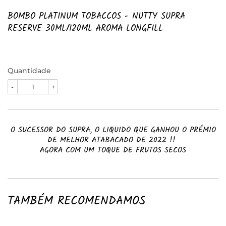
BOMBO PLATINUM TOBACCOS - NUTTY SUPRA
RESERVE 30ML/120ML AROMA LONGFILL
Quantidade
-
+
O SUCESSOR DO SUPRA, O LIQUIDO QUE GANHOU O PRÉMIO
DE MELHOR ATABACADO DE 2022 !!
AGORA COM UM TOQUE DE FRUTOS SECOS
TAMBÉM RECOMENDAMOS