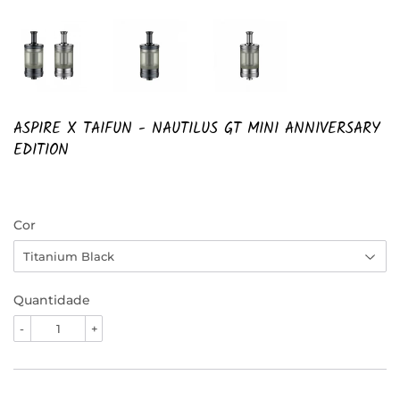
ASPIRE X TAIFUN - NAUTILUS GT MINI ANNIVERSARY
EDITION
Cor
Quantidade
-
+