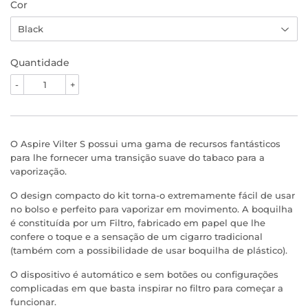
Cor
Quantidade
-
+
O Aspire Vilter S possui uma gama de recursos fantásticos
para lhe fornecer uma transição suave do tabaco para a
vaporização.
O design compacto do kit torna-o extremamente fácil de usar
no bolso e perfeito para vaporizar em movimento. A boquilha
é constituída por um Filtro, fabricado em papel que lhe
confere o toque e a sensação de um cigarro tradicional
(também com a possibilidade de usar boquilha de plástico).
O dispositivo é automático e sem botões ou configurações
complicadas em que basta inspirar no filtro para começar a
funcionar.