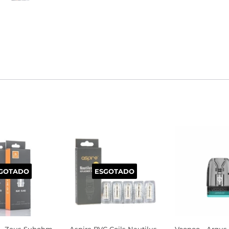
GOTADO
ESGOTADO